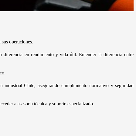
n sus operaciones.
 diferencia en rendimiento y vida útil. Entender la diferencia entre
co.
ión industrial Chile, asegurando cumplimiento normativo y seguridad
cceder a asesoría técnica y soporte especializado.