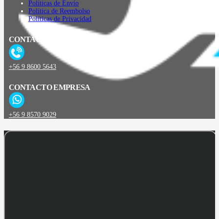
Políticas de Envío
Política de Reembolso
Políticas de Privacidad
CONTACTO
+56 9 8600 5643
CONTACTO EMPRESA
+56 9 8570 9029