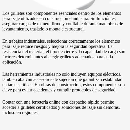
Los grilletes son componentes esenciales dentro de los elementos
para izaje utilizados en construcción e industria. Su función es
asegurar cargas de manera firme y confiable durante maniobras de
levantamiento, traslado o montaje estructural.
En trabajos industriales, seleccionar correctamente los elementos
para izaje reduce riesgos y mejora la seguridad operativa. La
resistencia del material, el tipo de cierre y la capacidad de carga son
factores determinantes al elegir grilletes adecuados para cada
aplicación.
Las herramientas industriales no solo incluyen equipos eléctricos,
también abarcan accesorios de sujeción que garantizan estabilidad
en tareas críticas. En obras de construcción, estos componentes son
clave para evitar accidentes y cumplir protocolos de seguridad.
Contar con una ferretería online con despacho rápido permite
acceder a grilletes certificados y soluciones de izaje sin demoras,
incluso en regiones.