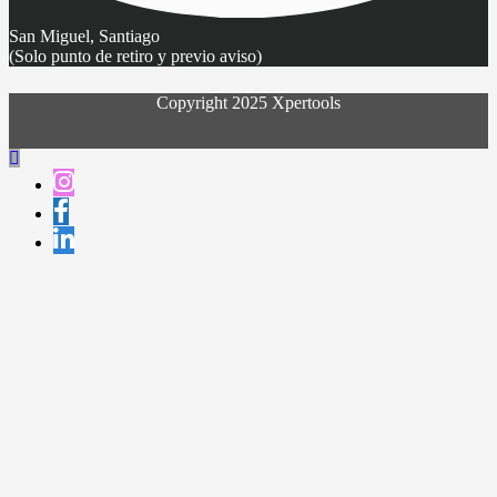
San Miguel, Santiago
(Solo punto de retiro y previo aviso)
Copyright 2025 Xpertools