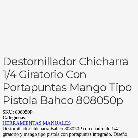
Destornillador Chicharra
1/4 Giratorio Con
Portapuntas Mango Tipo
Pistola Bahco 808050p
SKU:
808050P
Categorías
HERRAMIENTAS MANUALES
Destornillador chicharra Bahco 808050P con cuadro de 1/4″
giratorio y mango tipo pistola con portapuntas integrado. Diseño