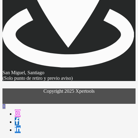
San Miguel, Santiago
(Solo punto de retiro y previo aviso)
Copyright 2025 Xpertools