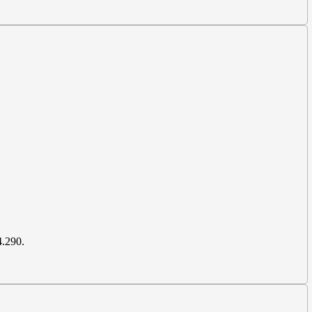
4.290.