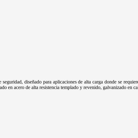
e seguridad, diseñado para aplicaciones de alta carga donde se requier
icado en acero de alta resistencia templado y revenido, galvanizado 