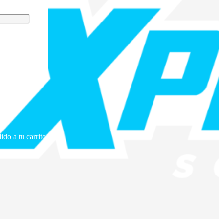
ido a tu carrito.