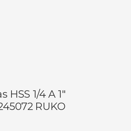
s HSS 1/4 A 1″
245072 RUKO