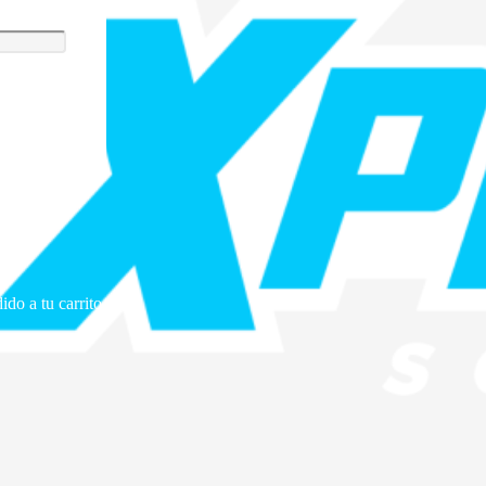
ido a tu carrito.