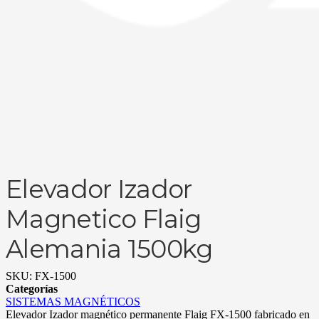
Elevador Izador
Magnetico Flaig
Alemania 1500kg
SKU:
FX-1500
Categorías
SISTEMAS MAGNÉTICOS
Elevador Izador magnético permanente Flaig FX-1500 fabricado en