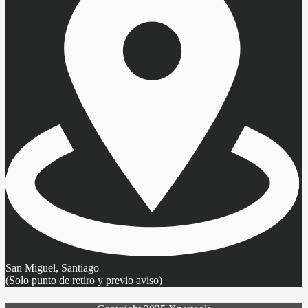
San Miguel, Santiago
(Solo punto de retiro y previo aviso)