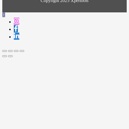
Copyright 2025 Xpertools