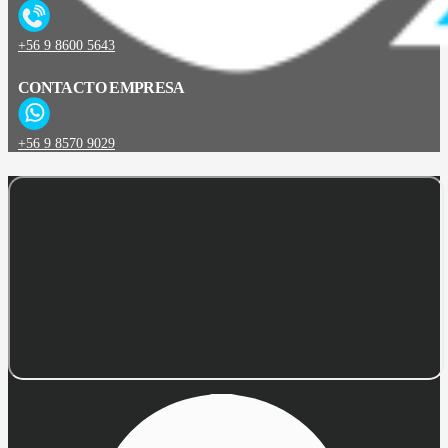
+56 9 8600 5643
CONTACTO EMPRESA
+56 9 8570 9029