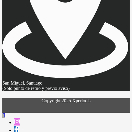
San Miguel, Santiago
(Solo punto de retiro y previo aviso)
Copyright 2025 Xpertools