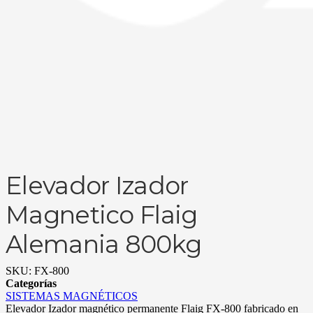
Elevador Izador
Magnetico Flaig
Alemania 800kg
SKU:
FX-800
Categorías
SISTEMAS MAGNÉTICOS
Elevador Izador magnético permanente Flaig FX-800 fabricado en