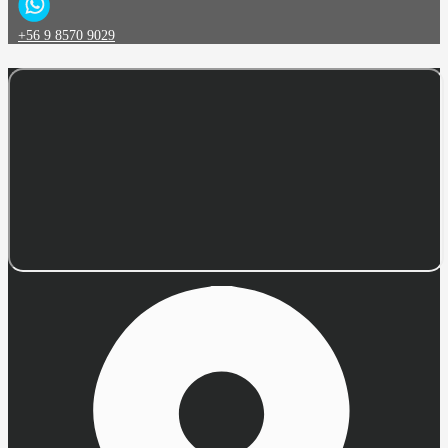
+56 9 8570 9029