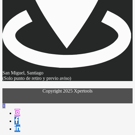
San Miguel, Santiago
(Solo punto de retiro y previo aviso)
Copyright 2025 Xpertools