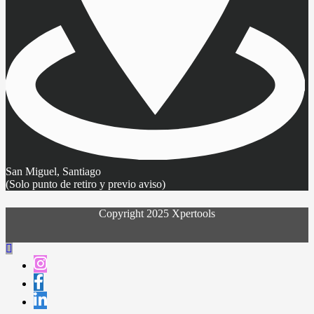
San Miguel, Santiago
(Solo punto de retiro y previo aviso)
Copyright 2025 Xpertools