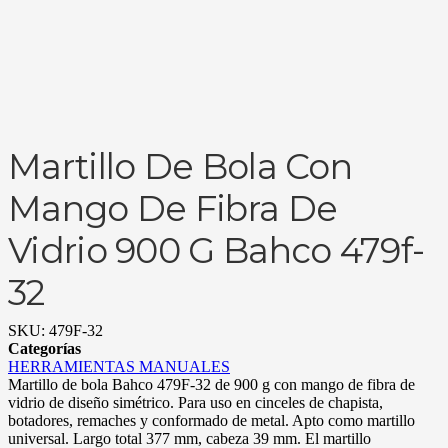
Martillo De Bola Con
Mango De Fibra De
Vidrio 900 G Bahco 479f-
32
SKU:
479F-32
Categorías
HERRAMIENTAS MANUALES
Martillo de bola Bahco 479F-32 de 900 g con mango de fibra de
vidrio de diseño simétrico. Para uso en cinceles de chapista,
botadores, remaches y conformado de metal. Apto como martillo
universal. Largo total 377 mm, cabeza 39 mm. El martillo