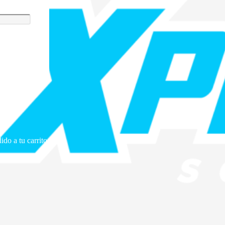
ido a tu carrito.