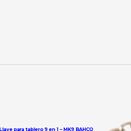
Llave para tablero 9 en 1 – MK9 BAHCO