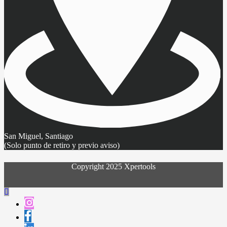
San Miguel, Santiago
(Solo punto de retiro y previo aviso)
Copyright 2025 Xpertools