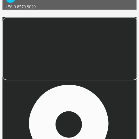
+56 9 8570 9029