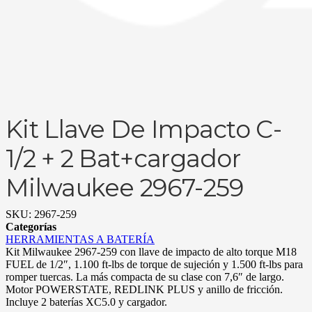
Kit Llave De Impacto C-
1/2 + 2 Bat+cargador
Milwaukee 2967-259
SKU:
2967-259
Categorías
HERRAMIENTAS A BATERÍA
Kit Milwaukee 2967-259 con llave de impacto de alto torque M18
FUEL de 1/2″, 1.100 ft-lbs de torque de sujeción y 1.500 ft-lbs para
romper tuercas. La más compacta de su clase con 7,6″ de largo.
Motor POWERSTATE, REDLINK PLUS y anillo de fricción.
Incluye 2 baterías XC5.0 y cargador.