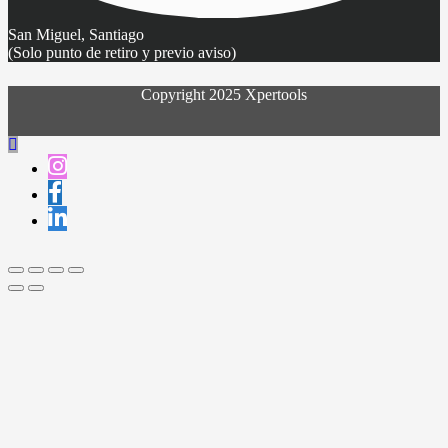
San Miguel, Santiago
(Solo punto de retiro y previo aviso)
Copyright 2025 Xpertools