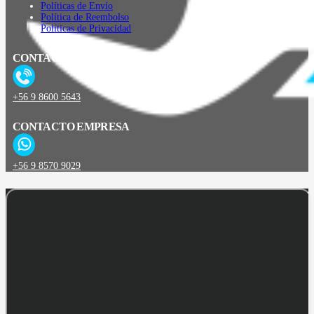
Políticas de Envío
Política de Reembolso
Políticas de Privacidad
CONTACTO
+56 9 8600 5643
CONTACTO EMPRESA
+56 9 8570 9029