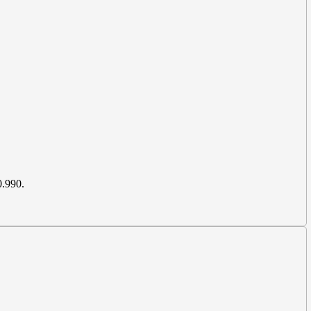
0.990.