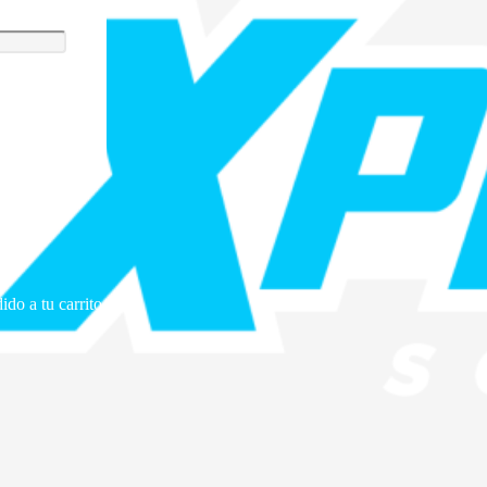
ido a tu carrito.