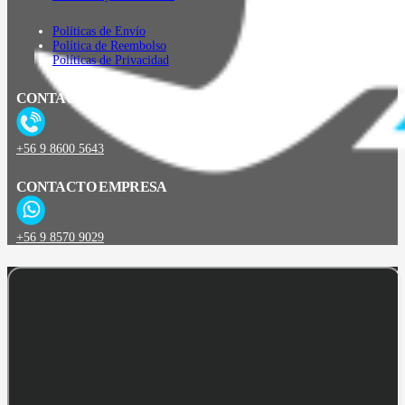
Políticas de Envío
Política de Reembolso
Políticas de Privacidad
CONTACTO
+56 9 8600 5643
CONTACTO EMPRESA
+56 9 8570 9029