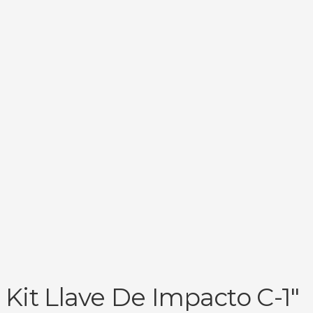
Kit Llave De Impacto C-1″