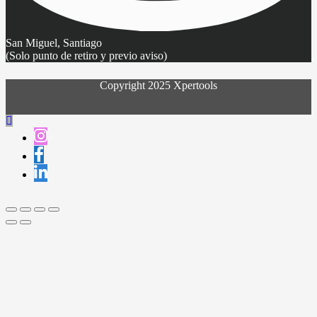
San Miguel, Santiago
(Solo punto de retiro y previo aviso)
Copyright 2025 Xpertools